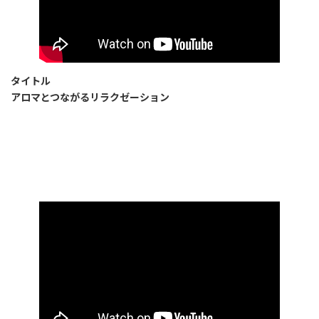
タイトル
アロマとつながるリラクゼーション